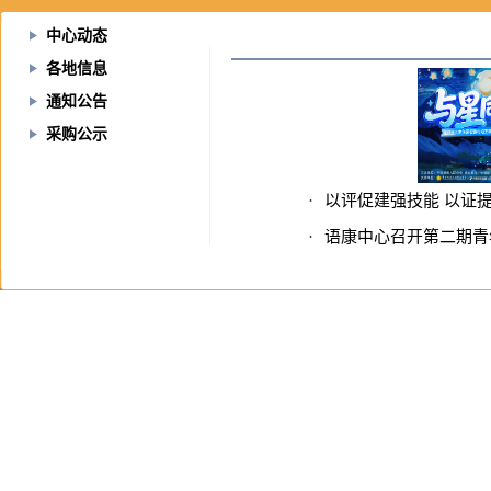
中心动态
各地信息
通知公告
采购公示
·
以评促建强技能 以证
·
语康中心召开第二期青