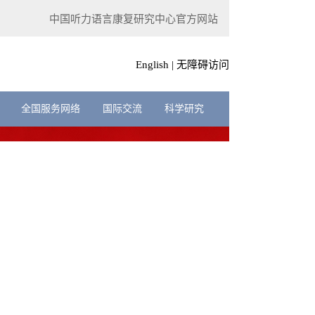
中国听力语言康复研究中心官方网站
English
|
无障碍访问
训
全国服务网络
国际交流
科学研究