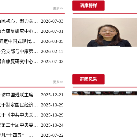
语康榜样
为民初心，聚力关…
2026-07-03
语言康复研究中心…
2026-07-01
“锚定中国式现代…
2026-03-05
一党支部与中康第…
2026-02-11
语言康复研究中心…
2025-07-02
群团风采
专访中国残联主席…
2025-12-21
关于制定国民经济…
2025-10-29
关于《中共中央关…
2025-10-29
党第二十届中央委…
2025-10-24
凡“十四五”｜…
2025-07-22