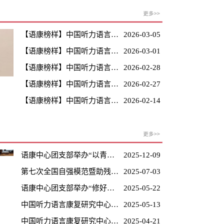
【语康榜样】中国听力语言…
2026-03-05
【语康榜样】中国听力语言…
2026-03-01
【语康榜样】中国听力语言…
2026-02-28
【语康榜样】中国听力语言…
2026-02-27
【语康榜样】中国听力语言…
2026-02-14
语康中心团支部举办“以青…
2025-12-09
第七次全国自强模范暨助残…
2025-07-03
语康中心团支部举办“修好…
2025-05-22
中国听力语言康复研究中心…
2025-05-13
中国听力语言康复研究中心…
2025-04-21