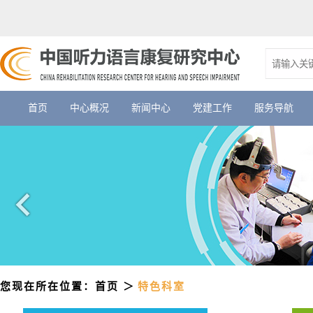
首页
中心概况
新闻中心
党建工作
服务导航
您现在所在位置：
首页
＞
特色科室